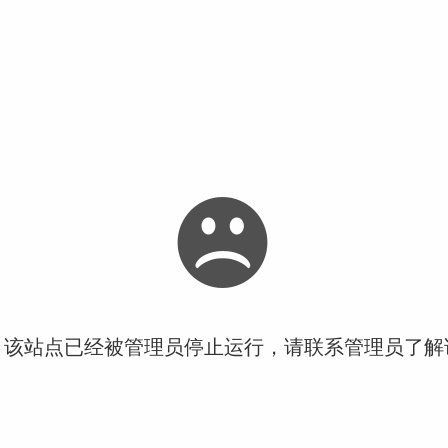
！该站点已经被管理员停止运行，请联系管理员了解