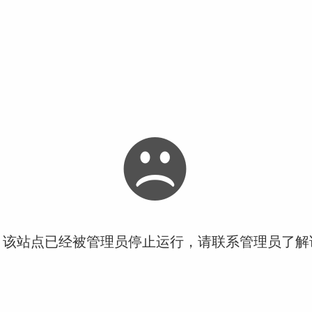
！该站点已经被管理员停止运行，请联系管理员了解